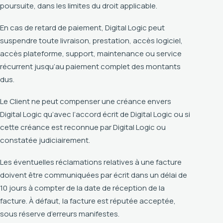
poursuite, dans les limites du droit applicable.
En cas de retard de paiement, Digital Logic peut
suspendre toute livraison, prestation, accès logiciel,
accès plateforme, support, maintenance ou service
récurrent jusqu’au paiement complet des montants
dus.
Le Client ne peut compenser une créance envers
Digital Logic qu’avec l’accord écrit de Digital Logic ou si
cette créance est reconnue par Digital Logic ou
constatée judiciairement.
Les éventuelles réclamations relatives à une facture
doivent être communiquées par écrit dans un délai de
10 jours à compter de la date de réception de la
facture. À défaut, la facture est réputée acceptée,
sous réserve d’erreurs manifestes.