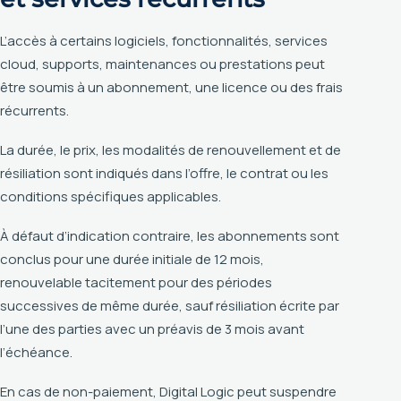
L’accès à certains logiciels, fonctionnalités, services
cloud, supports, maintenances ou prestations peut
être soumis à un abonnement, une licence ou des frais
récurrents.
La durée, le prix, les modalités de renouvellement et de
résiliation sont indiqués dans l’offre, le contrat ou les
conditions spécifiques applicables.
À défaut d’indication contraire, les abonnements sont
conclus pour une durée initiale de 12 mois,
renouvelable tacitement pour des périodes
successives de même durée, sauf résiliation écrite par
l’une des parties avec un préavis de 3 mois avant
l’échéance.
En cas de non-paiement, Digital Logic peut suspendre