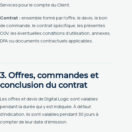
Services pour le compte du Client.
Contrat :
ensemble formé par l’offre, le devis, le bon
de commande, le contrat spécifique, les présentes
CGV, les éventuelles conditions d’utilisation, annexes,
DPA ou documents contractuels applicables.
3. Offres, commandes et
conclusion du contrat
Les offres et devis de Digital Logic sont valables
pendant la durée qui y est indiquée. À défaut
d’indication, ils sont valables pendant 30 jours à
compter de leur date d’émission.