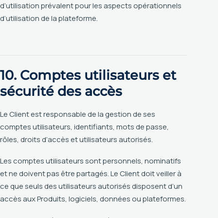
d’utilisation prévalent pour les aspects opérationnels
d’utilisation de la plateforme.
10. Comptes utilisateurs et
sécurité des accès
Le Client est responsable de la gestion de ses
comptes utilisateurs, identifiants, mots de passe,
rôles, droits d’accès et utilisateurs autorisés.
Les comptes utilisateurs sont personnels, nominatifs
et ne doivent pas être partagés. Le Client doit veiller à
ce que seuls des utilisateurs autorisés disposent d’un
accès aux Produits, logiciels, données ou plateformes.