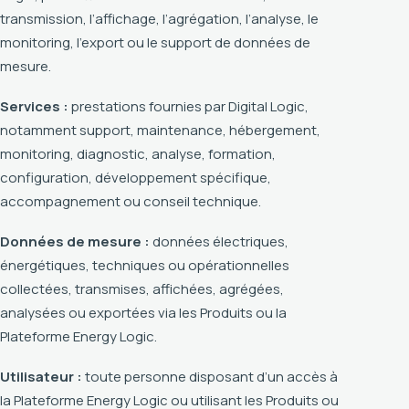
transmission, l’affichage, l’agrégation, l’analyse, le
monitoring, l’export ou le support de données de
mesure.
Services :
prestations fournies par Digital Logic,
notamment support, maintenance, hébergement,
monitoring, diagnostic, analyse, formation,
configuration, développement spécifique,
accompagnement ou conseil technique.
Données de mesure :
données électriques,
énergétiques, techniques ou opérationnelles
collectées, transmises, affichées, agrégées,
analysées ou exportées via les Produits ou la
Plateforme Energy Logic.
Utilisateur :
toute personne disposant d’un accès à
la Plateforme Energy Logic ou utilisant les Produits ou