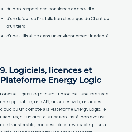
du non-respect des consignes de sécurité ;
d’un défaut de l’installation électrique du Client ou
d’un tiers ;
d’une utilisation dans un environnement inadapté.
9. Logiciels, licences et
Plateforme Energy Logic
Lorsque Digital Logic fournit un logiciel, une interface,
une application, une API, un accès web, un accès
cloud ou un compte à la Plateforme Energy Logic, le
Client reçoit un droit d’utilisation limité, non exclusif,
non transférable, non cessible et révocable, pour la