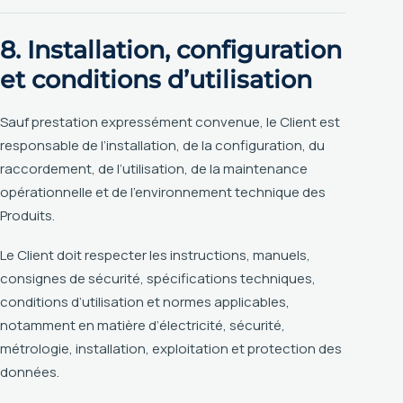
8. Installation, configuration
et conditions d’utilisation
Sauf prestation expressément convenue, le Client est
responsable de l’installation, de la configuration, du
raccordement, de l’utilisation, de la maintenance
opérationnelle et de l’environnement technique des
Produits.
Le Client doit respecter les instructions, manuels,
consignes de sécurité, spécifications techniques,
conditions d’utilisation et normes applicables,
notamment en matière d’électricité, sécurité,
métrologie, installation, exploitation et protection des
données.