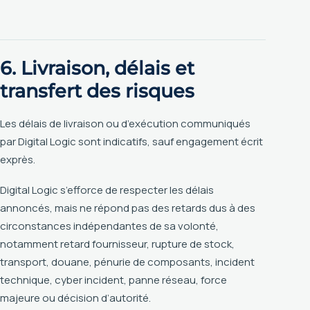
6. Livraison, délais et
transfert des risques
Les délais de livraison ou d’exécution communiqués
par Digital Logic sont indicatifs, sauf engagement écrit
exprès.
Digital Logic s’efforce de respecter les délais
annoncés, mais ne répond pas des retards dus à des
circonstances indépendantes de sa volonté,
notamment retard fournisseur, rupture de stock,
transport, douane, pénurie de composants, incident
technique, cyber incident, panne réseau, force
majeure ou décision d’autorité.