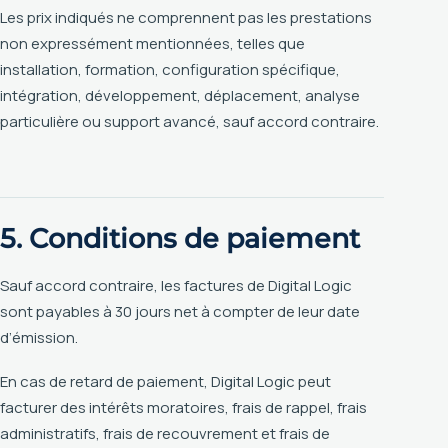
Les prix indiqués ne comprennent pas les prestations
non expressément mentionnées, telles que
installation, formation, configuration spécifique,
intégration, développement, déplacement, analyse
particulière ou support avancé, sauf accord contraire.
5. Conditions de paiement
Sauf accord contraire, les factures de Digital Logic
sont payables à 30 jours net à compter de leur date
d’émission.
En cas de retard de paiement, Digital Logic peut
facturer des intérêts moratoires, frais de rappel, frais
administratifs, frais de recouvrement et frais de