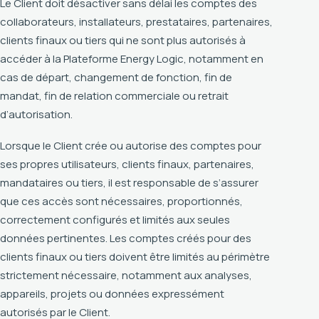
Le Client doit désactiver sans délai les comptes des
collaborateurs, installateurs, prestataires, partenaires,
clients finaux ou tiers qui ne sont plus autorisés à
accéder à la Plateforme Energy Logic, notamment en
cas de départ, changement de fonction, fin de
mandat, fin de relation commerciale ou retrait
d’autorisation.
Lorsque le Client crée ou autorise des comptes pour
ses propres utilisateurs, clients finaux, partenaires,
mandataires ou tiers, il est responsable de s’assurer
que ces accès sont nécessaires, proportionnés,
correctement configurés et limités aux seules
données pertinentes. Les comptes créés pour des
clients finaux ou tiers doivent être limités au périmètre
strictement nécessaire, notamment aux analyses,
appareils, projets ou données expressément
autorisés par le Client.