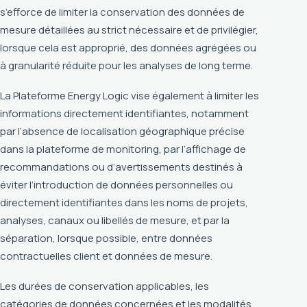
s’efforce de limiter la conservation des données de
mesure détaillées au strict nécessaire et de privilégier,
lorsque cela est approprié, des données agrégées ou
à granularité réduite pour les analyses de long terme.
La Plateforme Energy Logic vise également à limiter les
informations directement identifiantes, notamment
par l’absence de localisation géographique précise
dans la plateforme de monitoring, par l’affichage de
recommandations ou d’avertissements destinés à
éviter l’introduction de données personnelles ou
directement identifiantes dans les noms de projets,
analyses, canaux ou libellés de mesure, et par la
séparation, lorsque possible, entre données
contractuelles client et données de mesure.
Les durées de conservation applicables, les
catégories de données concernées et les modalités