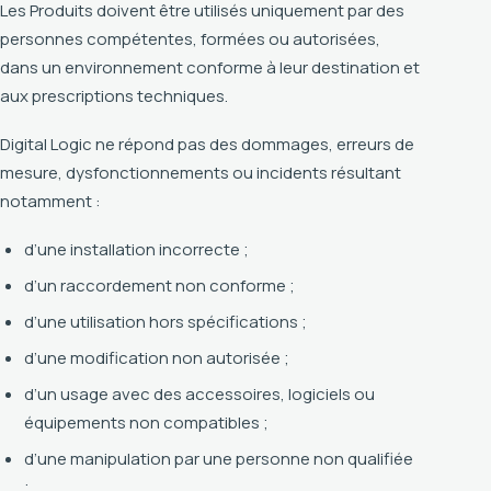
Les Produits doivent être utilisés uniquement par des
personnes compétentes, formées ou autorisées,
dans un environnement conforme à leur destination et
aux prescriptions techniques.
Digital Logic ne répond pas des dommages, erreurs de
mesure, dysfonctionnements ou incidents résultant
notamment :
d’une installation incorrecte ;
d’un raccordement non conforme ;
d’une utilisation hors spécifications ;
d’une modification non autorisée ;
d’un usage avec des accessoires, logiciels ou
équipements non compatibles ;
d’une manipulation par une personne non qualifiée
;