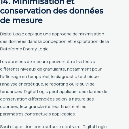
14. Minimisation et
conservation des données
de mesure
Digital Logic applique une approche de minimisation
des données dans la conception et l’exploitation de la
Plateforme Energy Logic.
Les données de mesure peuvent être traitées à
différents niveaux de granularité, notamment pour
l’affichage en temps réel, le diagnostic technique,
l’analyse énergétique, le reporting ou le suivi de
tendances. Digital Logic peut appliquer des durées de
conservation différenciées selon la nature des
données, leur granularité, leur finalité et les
paramètres contractuels applicables.
Sauf disposition contractuelle contraire, Digital Logic