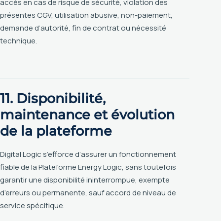
accès en cas de risque de sécurité, violation des
présentes CGV, utilisation abusive, non-paiement,
demande d’autorité, fin de contrat ou nécessité
technique.
11. Disponibilité,
maintenance et évolution
de la plateforme
Digital Logic s’efforce d’assurer un fonctionnement
fiable de la Plateforme Energy Logic, sans toutefois
garantir une disponibilité ininterrompue, exempte
d’erreurs ou permanente, sauf accord de niveau de
service spécifique.