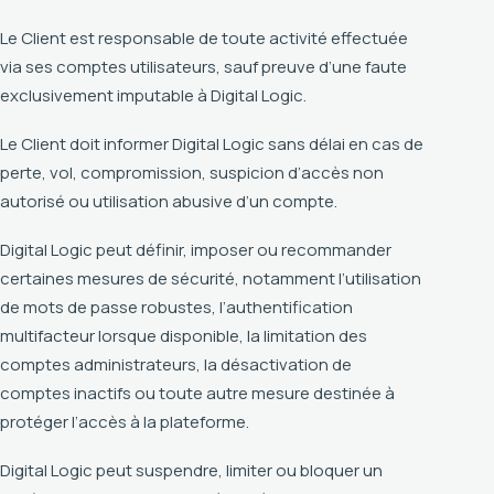
Le Client est responsable de toute activité effectuée
via ses comptes utilisateurs, sauf preuve d’une faute
exclusivement imputable à Digital Logic.
Le Client doit informer Digital Logic sans délai en cas de
perte, vol, compromission, suspicion d’accès non
autorisé ou utilisation abusive d’un compte.
Digital Logic peut définir, imposer ou recommander
certaines mesures de sécurité, notamment l’utilisation
de mots de passe robustes, l’authentification
multifacteur lorsque disponible, la limitation des
comptes administrateurs, la désactivation de
comptes inactifs ou toute autre mesure destinée à
protéger l’accès à la plateforme.
Digital Logic peut suspendre, limiter ou bloquer un