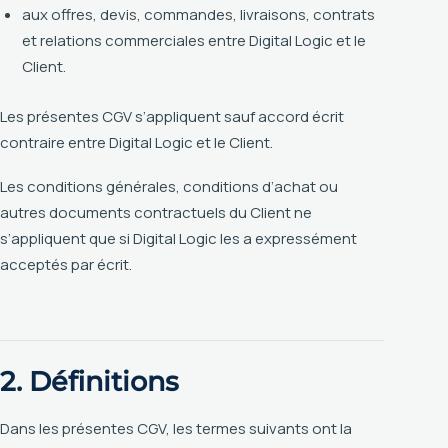
aux offres, devis, commandes, livraisons, contrats
et relations commerciales entre Digital Logic et le
Client.
Les présentes CGV s’appliquent sauf accord écrit
contraire entre Digital Logic et le Client.
Les conditions générales, conditions d’achat ou
autres documents contractuels du Client ne
s’appliquent que si Digital Logic les a expressément
acceptés par écrit.
2. Définitions
Dans les présentes CGV, les termes suivants ont la