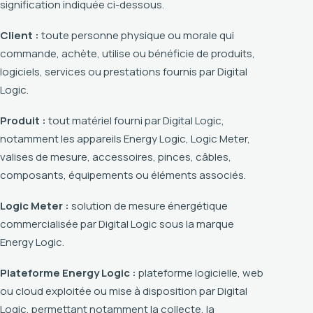
signification indiquée ci-dessous.
Client :
toute personne physique ou morale qui
commande, achète, utilise ou bénéficie de produits,
logiciels, services ou prestations fournis par Digital
Logic.
Produit :
tout matériel fourni par Digital Logic,
notamment les appareils Energy Logic, Logic Meter,
valises de mesure, accessoires, pinces, câbles,
composants, équipements ou éléments associés.
Logic Meter :
solution de mesure énergétique
commercialisée par Digital Logic sous la marque
Energy Logic.
Plateforme Energy Logic :
plateforme logicielle, web
ou cloud exploitée ou mise à disposition par Digital
Logic, permettant notamment la collecte, la