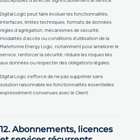
susceptibles d’affecter significativement le service.
Digital Logic peut faire évoluer les fonctionnalités,
interfaces, limites techniques, formats de données,
règles d’agrégation, mécanismes de sécurité,
modalités d’accès ou conditions d’utilisation de la
Plateforme Energy Logic, notamment pour améliorer le
service, renforcer la sécurité, réduire les risques liés
aux données ou respecter des obligations légales.
Digital Logic s’efforce de ne pas supprimer sans
solution raisonnable les fonctionnalités essentielles
expressément convenues avec le Client.
12. Abonnements, licences
et services récurrents