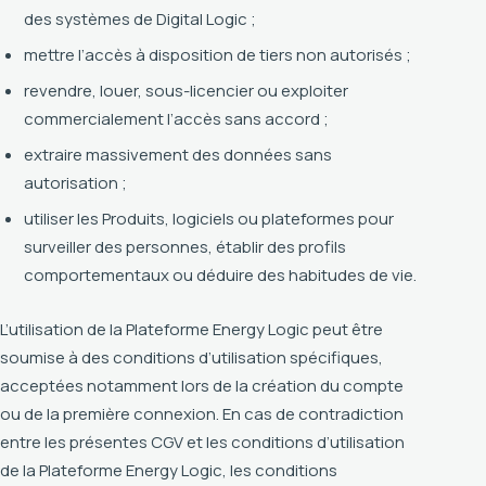
des systèmes de Digital Logic ;
mettre l’accès à disposition de tiers non autorisés ;
revendre, louer, sous-licencier ou exploiter
commercialement l’accès sans accord ;
extraire massivement des données sans
autorisation ;
utiliser les Produits, logiciels ou plateformes pour
surveiller des personnes, établir des profils
comportementaux ou déduire des habitudes de vie.
L’utilisation de la Plateforme Energy Logic peut être
soumise à des conditions d’utilisation spécifiques,
acceptées notamment lors de la création du compte
ou de la première connexion. En cas de contradiction
entre les présentes CGV et les conditions d’utilisation
de la Plateforme Energy Logic, les conditions