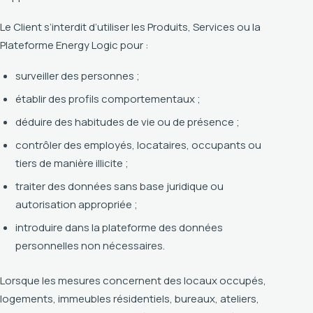
Le Client s’interdit d’utiliser les Produits, Services ou la
Plateforme Energy Logic pour :
surveiller des personnes ;
établir des profils comportementaux ;
déduire des habitudes de vie ou de présence ;
contrôler des employés, locataires, occupants ou
tiers de manière illicite ;
traiter des données sans base juridique ou
autorisation appropriée ;
introduire dans la plateforme des données
personnelles non nécessaires.
Lorsque les mesures concernent des locaux occupés,
logements, immeubles résidentiels, bureaux, ateliers,