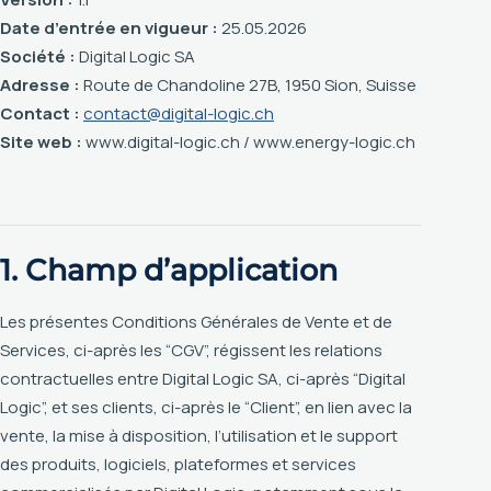
Date d’entrée en vigueur :
25.05.2026
Société :
Digital Logic SA
Adresse :
Route de Chandoline 27B, 1950 Sion, Suisse
Contact :
contact@digital-logic.ch
Site web :
www.digital-logic.ch / www.energy-logic.ch
1. Champ d’application
Les présentes Conditions Générales de Vente et de
Services, ci-après les “CGV”, régissent les relations
contractuelles entre Digital Logic SA, ci-après “Digital
Logic”, et ses clients, ci-après le “Client”, en lien avec la
vente, la mise à disposition, l’utilisation et le support
des produits, logiciels, plateformes et services