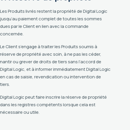
Les Produits livrés restent la propriété de Digital Logic
jusqu’au paiement complet de toutes les sommes
dues par le Client en lien avec la commande
concernée.
Le Client s’engage à traiter les Produits soumis à
réserve de propriété avec soin, à ne pas les céder,
nantir ou grever de droits de tiers sans l’accord de
Digital Logic, et à informer immédiatement Digital Logic
en cas de saisie, revendication ou intervention de
tiers.
Digital Logic peut faire inscrire la réserve de propriété
dans les registres compétents lorsque cela est
nécessaire ou utile.