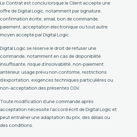
Le Contrat est conclu lorsque le Client accepte une
offre de Digital Logic, notamment par signature,
confirmation écrite, email, bon de commande,
paiement, acceptation électronique ou tout autre
moyen accepté par Digital Logic.
Digital Logic se réserve le droit de refuser une
commande, notamment en cas de disponibilité
insuffisante, risque d’insolvabilité, non-paiement
antérieur, usage prévu non conforme, restrictions
d’exportation, exigences techniques particulières ou
non-acceptation des présentes CGV.
Toute modification d’une commande après
acceptation nécessite l’accord écrit de Digital Logic et
peut entraîner une adaptation du prix, des délais ou
des conditions.