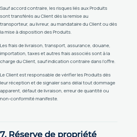
Sauf accord contraire, les risques liés aux Produits
sont transférés au Client dès la remise au
transporteur, au livreur, au mandataire du Client ou dès
la mise à disposition des Produits.
Les frais de livraison, transport, assurance, douane,
importation, taxes et autres frais associés sont à la
charge du Client, sauf indication contraire dans l’offre.
Le Client est responsable de vérifier les Produits dès
leur réception et de signaler sans délai tout dommage
apparent, défaut de livraison, erreur de quantité ou
non-conformité manifeste.
7. Réserve de propriété