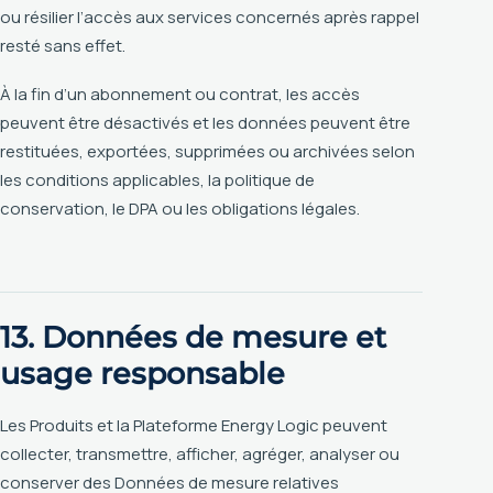
ou résilier l’accès aux services concernés après rappel
resté sans effet.
À la fin d’un abonnement ou contrat, les accès
peuvent être désactivés et les données peuvent être
restituées, exportées, supprimées ou archivées selon
les conditions applicables, la politique de
conservation, le DPA ou les obligations légales.
13. Données de mesure et
usage responsable
Les Produits et la Plateforme Energy Logic peuvent
collecter, transmettre, afficher, agréger, analyser ou
conserver des Données de mesure relatives