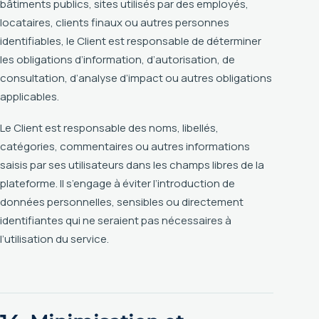
bâtiments publics, sites utilisés par des employés,
locataires, clients finaux ou autres personnes
identifiables, le Client est responsable de déterminer
les obligations d’information, d’autorisation, de
consultation, d’analyse d’impact ou autres obligations
applicables.
Le Client est responsable des noms, libellés,
catégories, commentaires ou autres informations
saisis par ses utilisateurs dans les champs libres de la
plateforme. Il s’engage à éviter l’introduction de
données personnelles, sensibles ou directement
identifiantes qui ne seraient pas nécessaires à
l’utilisation du service.