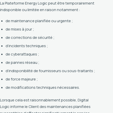
La Plateforme Energy Logic peut être temporairement
indisponible ou limitée en raison notamment :
de maintenance planifiée ou urgente ;
de mises à jour ;
de corrections de sécurité ;
d’incidents techniques ;
de cyberattaques ;
de pannes réseau ;
d’indisponibilité de fournisseurs ou sous-traitants ;
de force majeure ;
de modifications techniques nécessaires.
Lorsque cela est raisonnablement possible, Digital
Logic informe le Client des maintenances planifiées