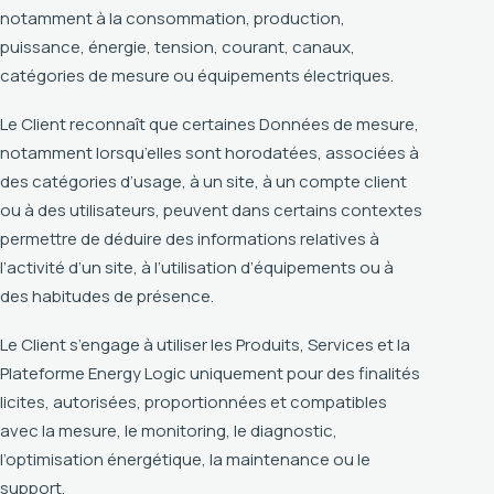
notamment à la consommation, production,
puissance, énergie, tension, courant, canaux,
catégories de mesure ou équipements électriques.
Le Client reconnaît que certaines Données de mesure,
notamment lorsqu’elles sont horodatées, associées à
des catégories d’usage, à un site, à un compte client
ou à des utilisateurs, peuvent dans certains contextes
permettre de déduire des informations relatives à
l’activité d’un site, à l’utilisation d’équipements ou à
des habitudes de présence.
Le Client s’engage à utiliser les Produits, Services et la
Plateforme Energy Logic uniquement pour des finalités
licites, autorisées, proportionnées et compatibles
avec la mesure, le monitoring, le diagnostic,
l’optimisation énergétique, la maintenance ou le
support.