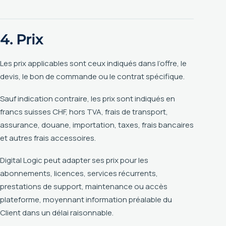
4. Prix
Les prix applicables sont ceux indiqués dans l’offre, le
devis, le bon de commande ou le contrat spécifique.
Sauf indication contraire, les prix sont indiqués en
francs suisses CHF, hors TVA, frais de transport,
assurance, douane, importation, taxes, frais bancaires
et autres frais accessoires.
Digital Logic peut adapter ses prix pour les
abonnements, licences, services récurrents,
prestations de support, maintenance ou accès
plateforme, moyennant information préalable du
Client dans un délai raisonnable.